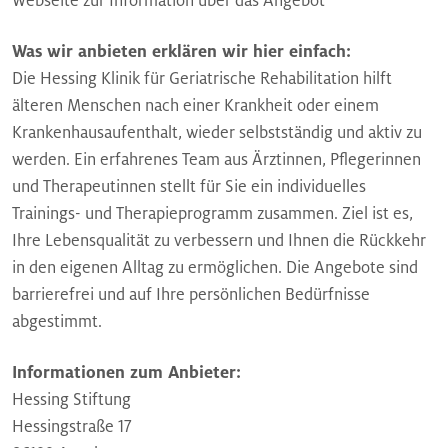
Webseite zur Information über das Angebot
Was wir anbieten erklären wir hier einfach:
Die Hessing Klinik für Geriatrische Rehabilitation hilft
älteren Menschen nach einer Krankheit oder einem
Krankenhausaufenthalt, wieder selbstständig und aktiv zu
werden. Ein erfahrenes Team aus Ärztinnen, Pflegerinnen
und Therapeutinnen stellt für Sie ein individuelles
Trainings- und Therapieprogramm zusammen. Ziel ist es,
Ihre Lebensqualität zu verbessern und Ihnen die Rückkehr
in den eigenen Alltag zu ermöglichen. Die Angebote sind
barrierefrei und auf Ihre persönlichen Bedürfnisse
abgestimmt.
Informationen zum Anbieter:
Hessing Stiftung
Hessingstraße 17