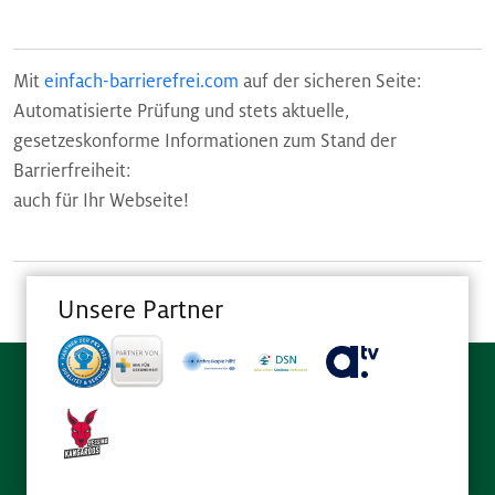
Mit
einfach-barrierefrei.com
auf der sicheren Seite:
Automatisierte Prüfung und stets aktuelle,
gesetzeskonforme Informationen zum Stand der
Barrierfreiheit:
auch für Ihr Webseite!
Unsere Partner