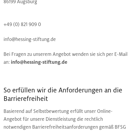
86199 Augsburg
+49 (0) 821 909 0
info@hessing-stiftung.de
Bei Fragen zu unserem Angebot wenden sie sich per E-Mail
an:
info@hessing-stiftung.de
So erfüllen wir die Anforderungen an die
Barrierefreiheit
Basierend auf Selbstbewertung erfüllt unser Online-
Angebot für unsere Dienstleistung die rechtlich
notwendigen Barrierefreiheitsanforderungen gemäß BFSG