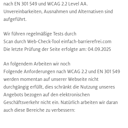
nach EN 301 549 und WCAG 2.2 Level AA.
Unvereinbarkeiten, Ausnahmen und Alternativen sind
aufgeführt.
Wir führen regelmäßige Tests durch
Scan durch Web-Check-Tool einfach-barrierefrei.com
Die letzte Prüfung der Seite erfolgte am: 04.09.2025
An folgendem Arbeiten wir noch
Folgende Anforderungen nach WCAG 2.2 und EN 301 549
werden momentan auf unserer Webseite nicht
durchgängig erfüllt, dies schränkt die Nutzung unseres
Angebots bezogen auf den elektronischen
Geschäftsverkehr nicht ein. Natürlich arbeiten wir daran
auch diese Bereiche zu verbessern: