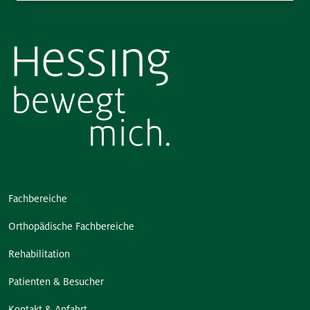
Fachbereiche
Orthopädische Fachbereiche
Rehabilitation
Patienten & Besucher
Kontakt & Anfahrt