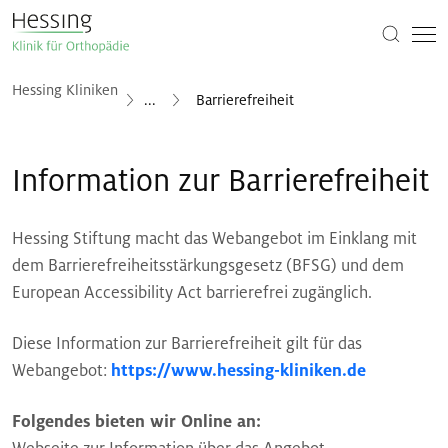
Hessing Kliniken
...
Barrierefreiheit
Information zur Barrierefreiheit
Hessing Stiftung macht das Webangebot im Einklang mit
dem Barrierefreiheitsstärkungsgesetz (BFSG) und dem
European Accessibility Act barrierefrei zugänglich.
Diese Information zur Barrierefreiheit gilt für das
Webangebot:
https://www.hessing-kliniken.de
Folgendes bieten wir Online an: