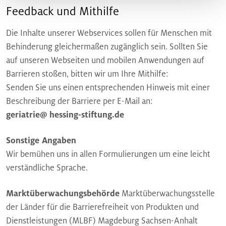
Feedback und Mithilfe
Die Inhalte unserer Webservices sollen für Menschen mit
Behinderung gleichermaßen zugänglich sein. Sollten Sie
auf unseren Webseiten und mobilen Anwendungen auf
Barrieren stoßen, bitten wir um Ihre Mithilfe:
Senden Sie uns einen entsprechenden Hinweis mit einer
Beschreibung der Barriere per E-Mail an:
geriatrie@ hessing-stiftung.de
Sonstige Angaben
Wir bemühen uns in allen Formulierungen um eine leicht
verständliche Sprache.
Marktüberwachungsbehörde
Marktüberwachungsstelle
der Länder für die Barrierefreiheit von Produkten und
Dienstleistungen (MLBF) Magdeburg Sachsen-Anhalt