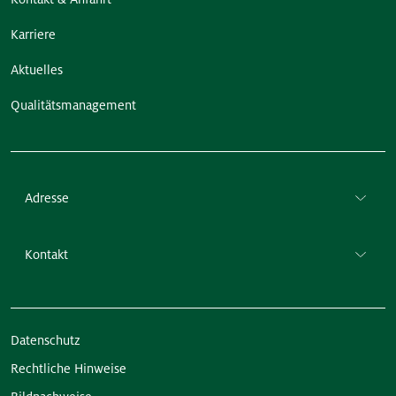
Karriere
Aktuelles
Qualitätsmanagement
Adresse
Kontakt
Datenschutz
Rechtliche Hinweise