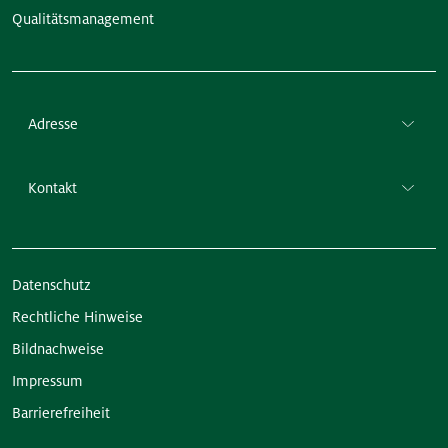
Qualitätsmanagement
Adresse
Kontakt
Datenschutz
Rechtliche Hinweise
Bildnachweise
Impressum
Barrierefreiheit