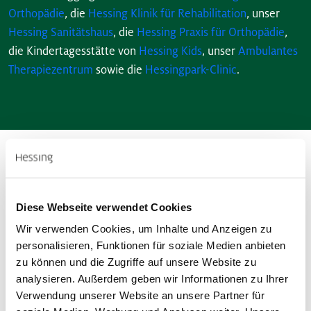
Orthopädie
, die
Hessing Klinik für Rehabilitation
, unser
Hessing Sanitätshaus
, die
Hessing Praxis für Orthopädie
,
die Kindertagesstätte von
Hessing Kids
, unser
Ambulantes
Therapiezentrum
sowie die
Hessingpark-Clinic
.
Diese Webseite verwendet Cookies
Wir verwenden Cookies, um Inhalte und Anzeigen zu
personalisieren, Funktionen für soziale Medien anbieten
zu können und die Zugriffe auf unsere Website zu
analysieren. Außerdem geben wir Informationen zu Ihrer
Verwendung unserer Website an unsere Partner für