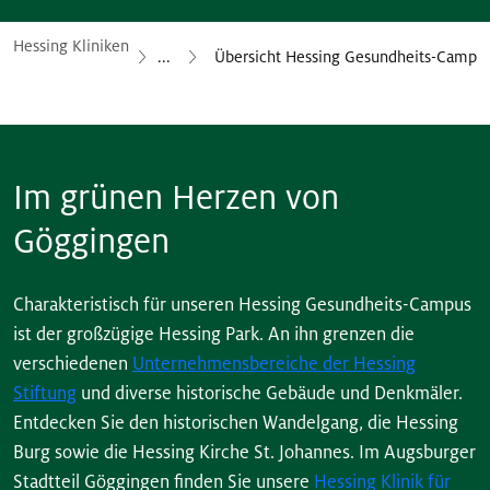
Hessing Kliniken
...
Übersicht Hessing Gesundheits-Campu
Im grünen Herzen von
Göggingen
Charakteristisch für unseren Hessing Gesundheits-Campus
ist der großzügige Hessing Park. An ihn grenzen die
verschiedenen
Unternehmensbereiche der Hessing
Stiftung
und diverse historische Gebäude und Denkmäler.
Entdecken Sie den historischen Wandelgang, die Hessing
Burg sowie die Hessing Kirche St. Johannes. Im Augsburger
Stadtteil Göggingen finden Sie unsere
Hessing Klinik für