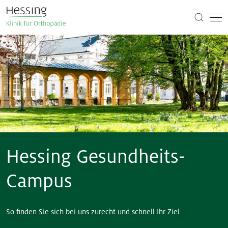
Hessing Gesundheits-
Campus
So finden Sie sich bei uns zurecht und schnell Ihr Ziel