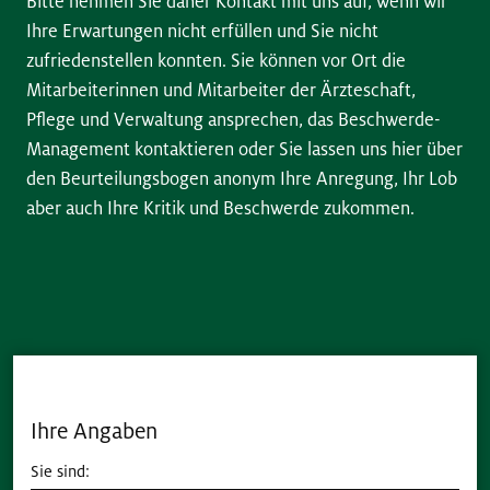
Bitte nehmen Sie daher Kontakt mit uns auf, wenn wir
Ihre Erwartungen nicht erfüllen und Sie nicht
zufriedenstellen konnten. Sie können vor Ort die
Mitarbeiterinnen und Mitarbeiter der Ärzteschaft,
Pflege und Verwaltung ansprechen, das Beschwerde-
Management kontaktieren oder Sie lassen uns hier über
den Beurteilungsbogen anonym Ihre Anregung, Ihr Lob
aber auch Ihre Kritik und Beschwerde zukommen.
Kontaktformular
Ihre Angaben
Sie sind: