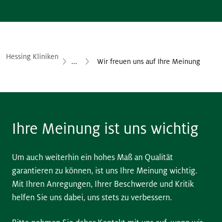
Hessing Kliniken
...
Wir freuen uns auf Ihre Meinung
Ihre Meinung ist uns wichtig
Um auch weiterhin ein hohes Maß an Qualität
garantieren zu können, ist uns Ihre Meinung wichtig.
Mit Ihren Anregungen, Ihrer Beschwerde und Kritik
helfen Sie uns dabei, uns stets zu verbessern.