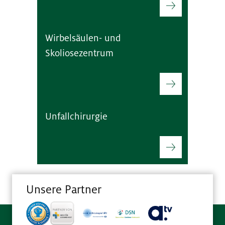
Wirbelsäulen- und
Skoliosezentrum
Unfallchirurgie
Unsere Partner