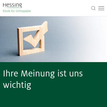
Ihre Meinung ist uns
wichtig