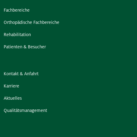
Fachbereiche
Orthopädische Fachbereiche
Rehabilitation
Patienten & Besucher
Kontakt & Anfahrt
Karriere
Aktuelles
Qualitätsmanagement