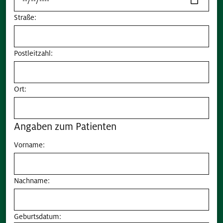
Straße:
Postleitzahl:
Ort:
Angaben zum Patienten
Vorname:
Nachname:
Geburtsdatum: