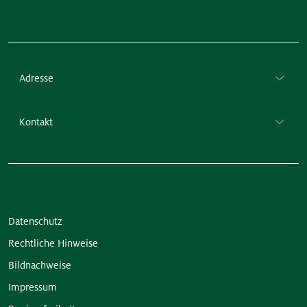
Adresse
Kontakt
Datenschutz
Rechtliche Hinweise
Bildnachweise
Impressum