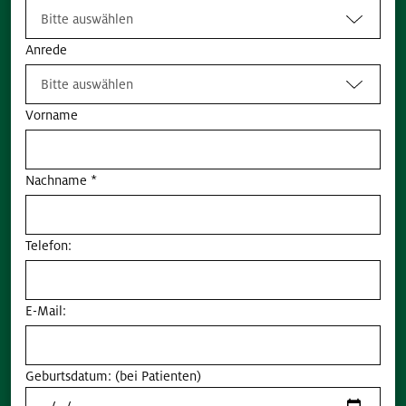
Bitte auswählen
Anrede
Bitte auswählen
Vorname
Nachname *
Telefon:
E-Mail:
Geburtsdatum: (bei Patienten)