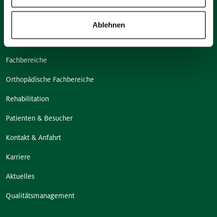
Ablehnen
Fachbereiche
Orthopädische Fachbereiche
Rehabilitation
Patienten & Besucher
Kontakt & Anfahrt
Karriere
Aktuelles
Qualitätsmanagement