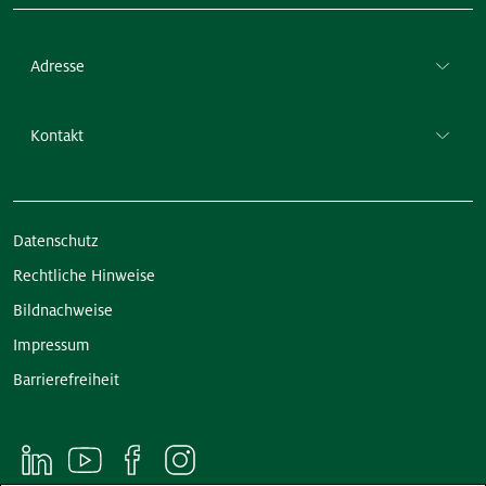
Adresse
Kontakt
Datenschutz
Rechtliche Hinweise
Bildnachweise
Impressum
Barrierefreiheit