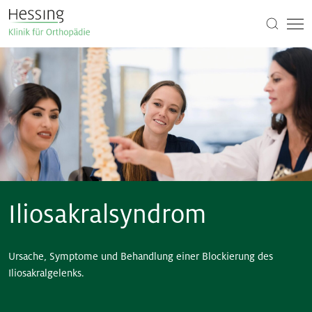
Iliosakralsyndrom
Ursache, Symptome und Behandlung einer Blockierung des
Iliosakralgelenks.