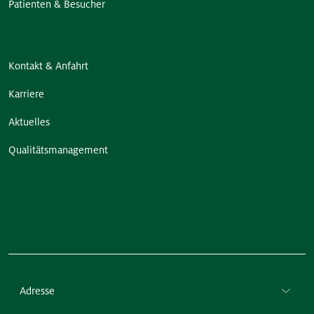
Patienten & Besucher
Kontakt & Anfahrt
Karriere
Aktuelles
Qualitätsmanagement
Adresse