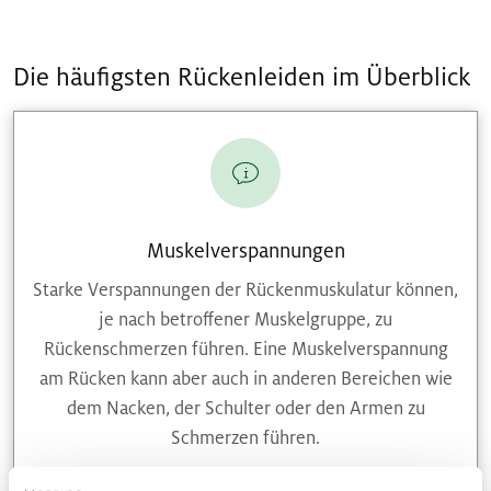
Die häufigsten Rückenleiden im Überblick
Muskelverspannungen
Starke Verspannungen der Rückenmuskulatur können,
je nach betroffener Muskelgruppe, zu
Rückenschmerzen führen. Eine Muskelverspannung
am Rücken kann aber auch in anderen Bereichen wie
dem Nacken, der Schulter oder den Armen zu
Schmerzen führen.