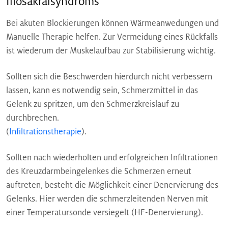
Iliosakralsyndroms
Bei akuten Blockierungen können Wärmeanwedungen und
Manuelle Therapie helfen. Zur Vermeidung eines Rückfalls
ist wiederum der Muskelaufbau zur Stabilisierung wichtig.
Sollten sich die Beschwerden hierdurch nicht verbessern
lassen, kann es notwendig sein, Schmerzmittel in das
Gelenk zu spritzen, um den Schmerzkreislauf zu
durchbrechen.
(
Infiltrationstherapie
).
Sollten nach wiederholten und erfolgreichen Infiltrationen
des Kreuzdarmbeingelenkes die Schmerzen erneut
auftreten, besteht die Möglichkeit einer Denervierung des
Gelenks. Hier werden die schmerzleitenden Nerven mit
einer Temperatursonde versiegelt (HF-Denervierung).