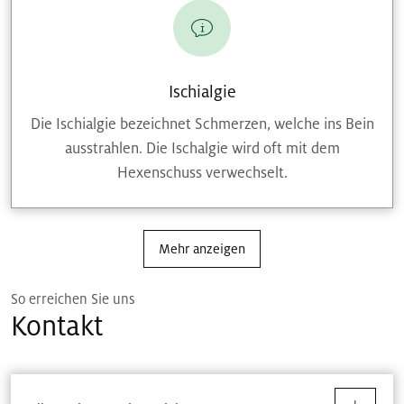
Ischialgie
Die Ischialgie bezeichnet Schmerzen, welche ins Bein
ausstrahlen. Die Ischalgie wird oft mit dem
Hexenschuss verwechselt.
Mehr anzeigen
So erreichen Sie uns
Kontakt