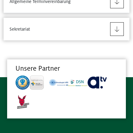
Allgemeine Terminvereinbarung
Sekretariat
Unsere Partner