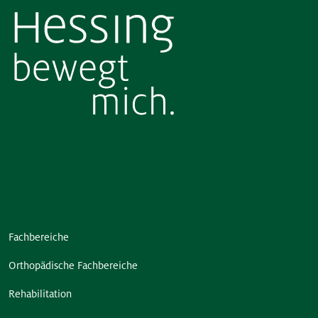
Fachbereiche
Orthopädische Fachbereiche
Rehabilitation