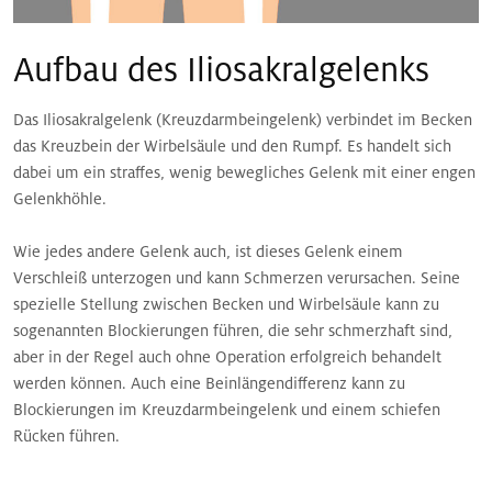
Aufbau des Iliosakralgelenks
Das Iliosakralgelenk (Kreuzdarmbeingelenk) verbindet im Becken
das Kreuzbein der Wirbelsäule und den Rumpf. Es handelt sich
dabei um ein straffes, wenig bewegliches Gelenk mit einer engen
Gelenkhöhle.
Wie jedes andere Gelenk auch, ist dieses Gelenk einem
Verschleiß unterzogen und kann Schmerzen verursachen. Seine
spezielle Stellung zwischen Becken und Wirbelsäule kann zu
sogenannten Blockierungen führen, die sehr schmerzhaft sind,
aber in der Regel auch ohne Operation erfolgreich behandelt
werden können. Auch eine Beinlängendifferenz kann zu
Blockierungen im Kreuzdarmbeingelenk und einem schiefen
Rücken führen.