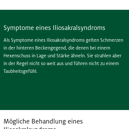
Symptome eines Iliosakralsyndroms
Als Symptome eines Iliosakralsyndroms gelten Schmerzen
in der hinteren Beckengegend, die denen bei einem
Hexenschuss in Lage und Stärke ähneln. Sie strahlen aber
in der Regel nicht so weit aus und führen nicht zu einem
Taubheitsgefühl.
Mögliche Behandlung eines