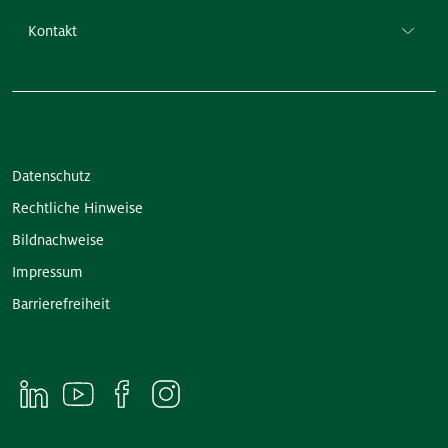
Kontakt
Datenschutz
Rechtliche Hinweise
Bildnachweise
Impressum
Barrierefreiheit